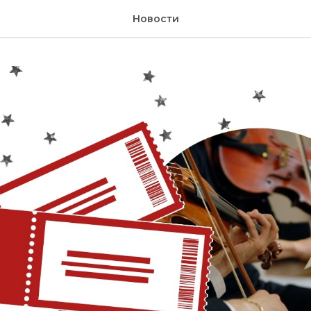
Новости