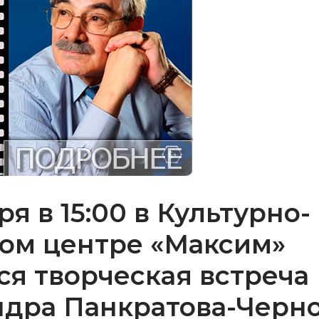
ря в 15:00 в Культурно-
ом центре «Максим»
ся творческая встреча
дра Панкратова-Черно