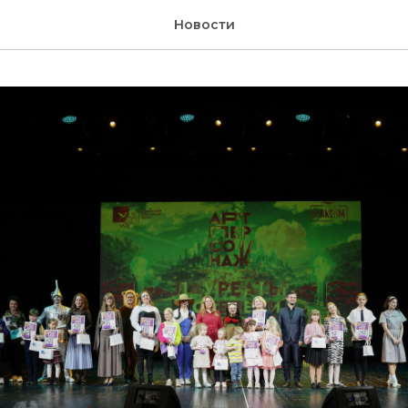
Новости