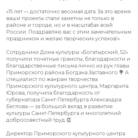
«15 лет — достаточно весомая дата. За это время
ваши проекты стали заметны не только в
районе и городе, но и в масштабах всей
России. Поздравляю вас с этим замечательным
праздником и желаю творческих успехов!».
Сотрудники Дома культуры «Богатырский, 52»
получили почётные грамоты, благодарности и
благодарственные письма лично из рук главы
Приморского района Богдана Заставного 💐 А
специалист по жанрам творчества
Приморского культурного центра, Маргарита
Юрова, получила благодарность от
губернатора Санкт-Петербурга Александра
Беглова — за большой вклад в развитие
культуры Санкт-Петербурга и многолетний
добросовестный труд 👏
Директор Приморского культурного центра