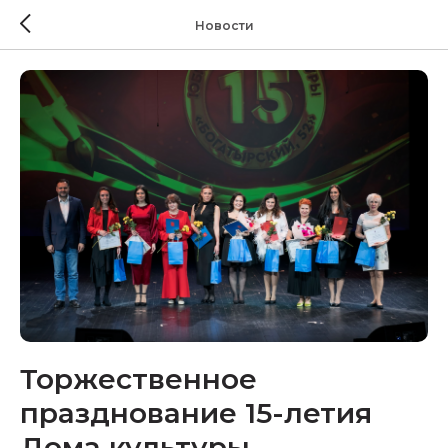
Новости
Торжественное
празднование 15-летия
Дома культуры