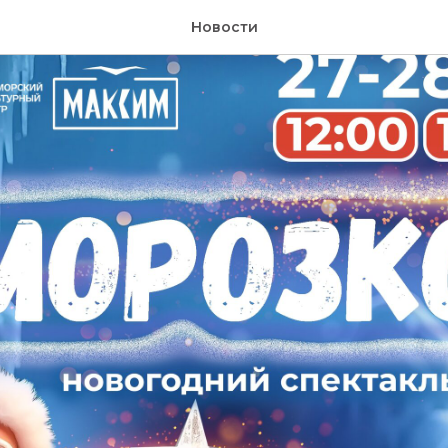
Новости