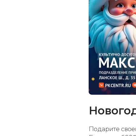
Новогод
Подарите свое