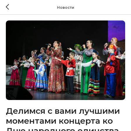
Новости
Делимся с вами лучшими
моментами концерта ко
Дню народного единства,