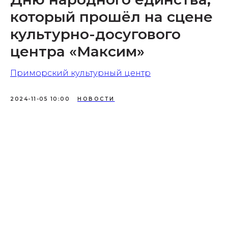
который прошёл на сцене
культурно-досугового
центра «Максим»
Приморский культурный центр
2024-11-05 10:00
НОВОСТИ