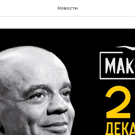
Новости