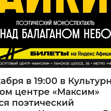
кабря в 19:00 в Культур
ом центре «Максим»
ся поэтический