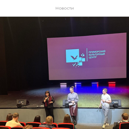
Новости