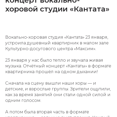
хоровой студии «Кантата»
Вокально-хоровая студия «Кантата» 23 января,
устроила душевный квартирник в малом зале
Культурно-досугового центра «Максим».
23 января у нас было тепло и звучала живая
музыка. Отчётный концерт «Кантаты» в формате
квартирника прошёл на одном дыхании!
Сначала на сцену вышли наши хоры — и
детские, и взрослые группы. Зрители ощутили,
как за время занятий они стали одной силой и
одним голосом.
А потом была вторая часть в формате