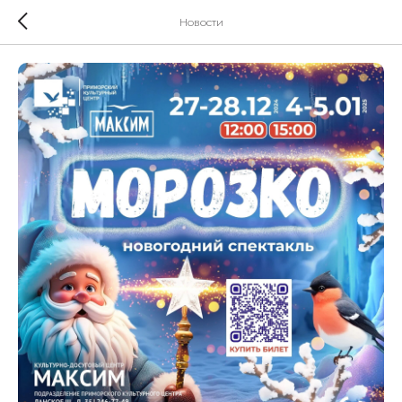
Новости