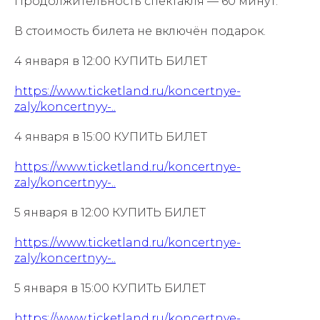
Продолжительность спектакля — 60 минут.
В стоимость билета не включён подарок.
4 января в 12:00 КУПИТЬ БИЛЕТ
https://www.ticketland.ru/koncertnye-
zaly/koncertnyy-..
4 января в 15:00 КУПИТЬ БИЛЕТ
https://www.ticketland.ru/koncertnye-
zaly/koncertnyy-..
5 января в 12:00 КУПИТЬ БИЛЕТ
https://www.ticketland.ru/koncertnye-
zaly/koncertnyy-..
5 января в 15:00 КУПИТЬ БИЛЕТ
https://www.ticketland.ru/koncertnye-